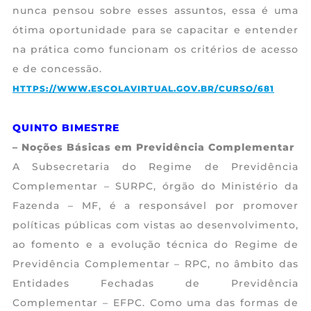
nunca pensou sobre esses assuntos, essa é uma
ótima oportunidade para se capacitar e entender
na prática como funcionam os critérios de acesso
e de concessão.
HTTPS://WWW.ESCOLAVIRTUAL.GOV.BR/CURSO/681
QUINTO BIMESTRE
– Noções Básicas em Previdência Complementar
A Subsecretaria do Regime de Previdência
Complementar – SURPC, órgão do Ministério da
Fazenda – MF, é a responsável por promover
políticas públicas com vistas ao desenvolvimento,
ao fomento e a evolução técnica do Regime de
Previdência Complementar – RPC, no âmbito das
Entidades Fechadas de Previdência
Complementar – EFPC. Como uma das formas de