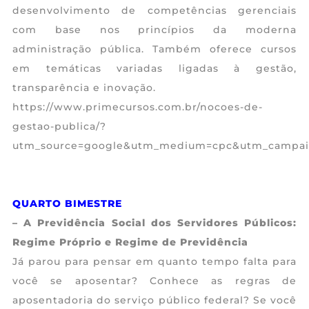
desenvolvimento de competências gerenciais
com base nos princípios da moderna
administração pública. Também oferece cursos
em temáticas variadas ligadas à gestão,
transparência e inovação.
https://www.primecursos.com.br/nocoes-de-
gestao-publica/?
utm_source=google&utm_medium=cpc&utm_campai
QUARTO BIMESTRE
– A Previdência Social dos Servidores Públicos:
Regime Próprio e Regime de Previdência
Já parou para pensar em quanto tempo falta para
você se aposentar? Conhece as regras de
aposentadoria do serviço público federal? Se você