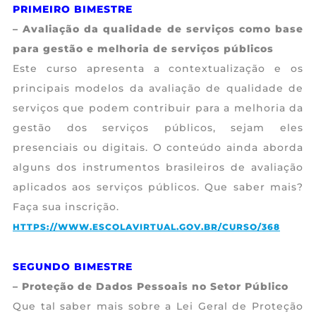
PRIMEIRO BIMESTRE
CTC
– Avaliação da qualidade de serviços como base
para gestão e melhoria de serviços públicos
Este curso apresenta a contextualização e os
principais modelos da avaliação de qualidade de
serviços que podem contribuir para a melhoria da
gestão dos serviços públicos, sejam eles
presenciais ou digitais. O conteúdo ainda aborda
alguns dos instrumentos brasileiros de avaliação
aplicados aos serviços públicos. Que saber mais?
Faça sua inscrição.
HTTPS://WWW.ESCOLAVIRTUAL.GOV.BR/CURSO/368
SEGUNDO BIMESTRE
– Proteção de Dados Pessoais no Setor Público
Que tal saber mais sobre a Lei Geral de Proteção