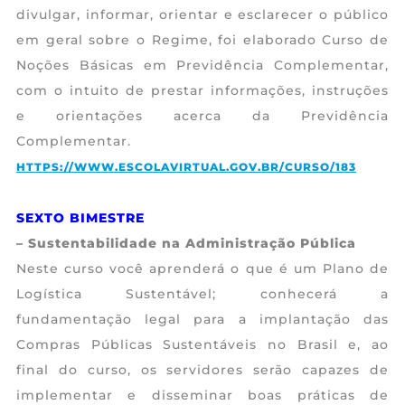
divulgar, informar, orientar e esclarecer o público
em geral sobre o Regime, foi elaborado Curso de
Noções Básicas em Previdência Complementar,
com o intuito de prestar informações, instruções
e orientações acerca da Previdência
Complementar.
HTTPS://WWW.ESCOLAVIRTUAL.GOV.BR/CURSO/183
SEXTO BIMESTRE
– Sustentabilidade na Administração Pública
Neste curso você aprenderá o que é um Plano de
Logística Sustentável; conhecerá a
fundamentação legal para a implantação das
Compras Públicas Sustentáveis no Brasil e, ao
final do curso, os servidores serão capazes de
implementar e disseminar boas práticas de