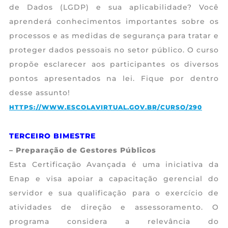
de Dados (LGDP) e sua aplicabilidade? Você
aprenderá conhecimentos importantes sobre os
processos e as medidas de segurança para tratar e
proteger dados pessoais no setor público. O curso
propõe esclarecer aos participantes os diversos
pontos apresentados na lei. Fique por dentro
desse assunto!
HTTPS://WWW.ESCOLAVIRTUAL.GOV.BR/CURSO/290
TERCEIRO BIMESTRE
– Preparação de Gestores Públicos
Esta Certificação Avançada é uma iniciativa da
Enap e visa apoiar a capacitação gerencial do
servidor e sua qualificação para o exercício de
atividades de direção e assessoramento. O
programa considera a relevância do