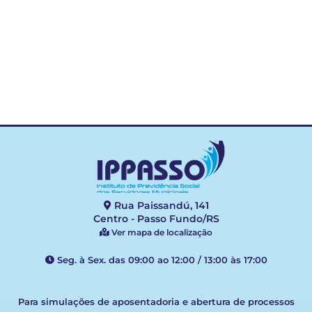
CTC
Rua Paissandú, 141
Centro - Passo Fundo/RS
Ver mapa de localização
Seg. à Sex. das 09:00 ao 12:00 / 13:00 às 17:00
Para simulações de aposentadoria e abertura de processos