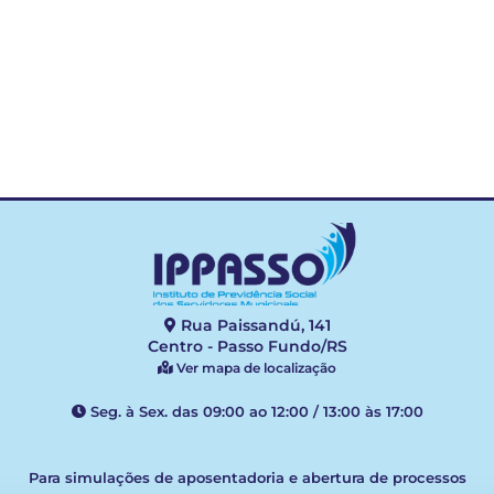
CTC
Rua Paissandú, 141
Centro - Passo Fundo/RS
Ver mapa de localização
Seg. à Sex. das 09:00 ao 12:00 / 13:00 às 17:00
Para simulações de aposentadoria e abertura de processos