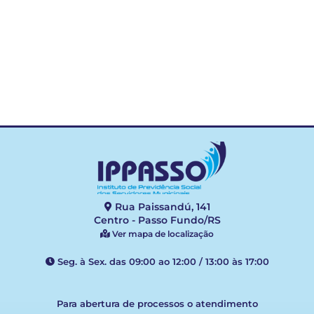
CTC
Rua Paissandú, 141
Centro - Passo Fundo/RS
Ver mapa de localização
Seg. à Sex. das 09:00 ao 12:00 / 13:00 às 17:00
Para abertura de processos o atendimento