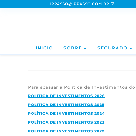
IPPASSO@IPPASSO.COM.BR
INÍCIO
SOBRE
SEGURADO
Para acessar a Política de Investimentos do
POLITICA DE INVESTIMENTOS 2026
POLITICA DE INVESTIMENTOS 2025
POLÍTICA DE INVESTIMENTOS 2024
POLÍTICA DE INVESTIMENTOS 2023
POLITICA DE INVESTIMENTOS 2022