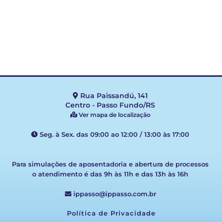
Rua Paissandú, 141
Centro - Passo Fundo/RS
Ver mapa de localização
Seg. à Sex. das 09:00 ao 12:00 / 13:00 às 17:00
Para simulações de aposentadoria e abertura de processos
o atendimento é das 9h às 11h e das 13h às 16h
ippasso@ippasso.com.br
Política de Privacidade