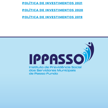
POLÍTICA DE INVESTIMENTOS 2021
POLÍTICA DE INVESTIMENTOS 2020
POLÍTICA DE INVESTIMENTOS 2019