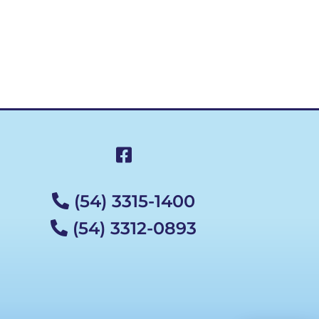
(54) 3315-1400
(54) 3312-0893