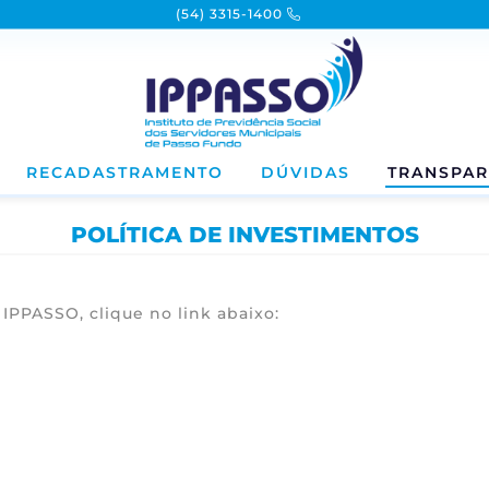
(54) 3315-1400
RECADASTRAMENTO
DÚVIDAS
TRANSPAR
POLÍTICA DE INVESTIMENTOS
 IPPASSO, clique no link abaixo: