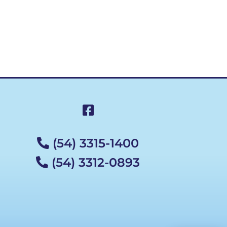
(54) 3315-1400
(54) 3312-0893