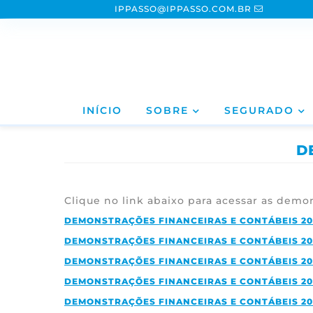
IPPASSO@IPPASSO.COM.BR
INÍCIO
SOBRE
SEGURADO
D
Clique no link abaixo para acessar as demo
DEMONSTRAÇÕES FINANCEIRAS E CONTÁBEIS 20
DEMONSTRAÇÕES FINANCEIRAS E CONTÁBEIS 20
DEMONSTRAÇÕES FINANCEIRAS E CONTÁBEIS 20
DEMONSTRAÇÕES FINANCEIRAS E CONTÁBEIS 20
DEMONSTRAÇÕES FINANCEIRAS E CONTÁBEIS 20