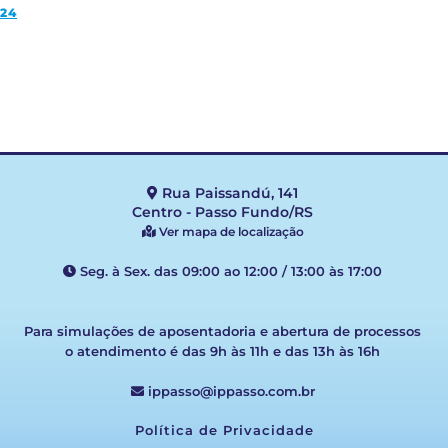
24
Rua Paissandú, 141
Centro - Passo Fundo/RS
Ver mapa de localização
Seg. à Sex. das 09:00 ao 12:00 / 13:00 às 17:00
Para simulações de aposentadoria e abertura de processos
o atendimento é das 9h às 11h e das 13h às 16h
ippasso@ippasso.com.br
Política de Privacidade